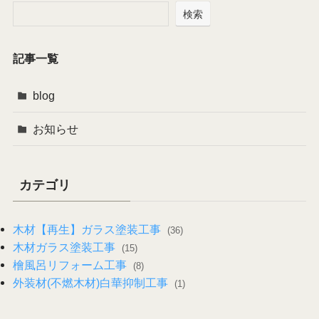
検索
記事一覧
blog
お知らせ
カテゴリ
木材【再生】ガラス塗装工事
(36)
木材ガラス塗装工事
(15)
檜風呂リフォーム工事
(8)
外装材(不燃木材)白華抑制工事
(1)