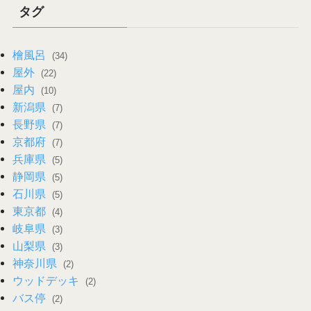
タグ
檜風呂
(34)
屋外
(22)
屋内
(10)
新潟県
(7)
長野県
(7)
京都府
(7)
兵庫県
(5)
静岡県
(5)
石川県
(5)
東京都
(4)
岐阜県
(3)
山梨県
(3)
神奈川県
(2)
ウッドデッキ
(2)
バス停
(2)