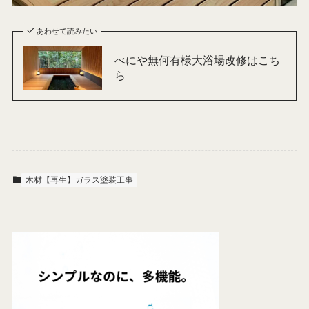
あわせて読みたい
べにや無何有様大浴場改修はこち
ら
木材【再生】ガラス塗装工事