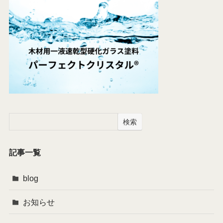
検索
記事一覧
blog
お知らせ