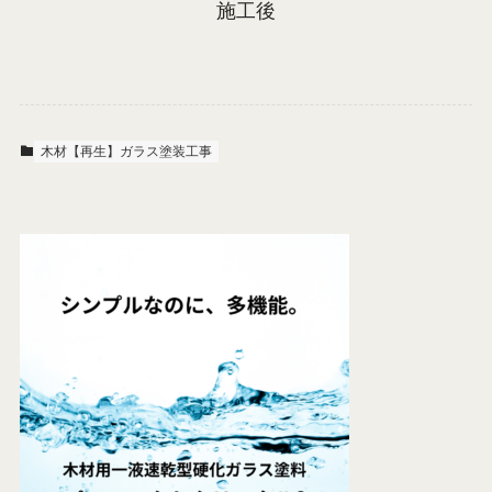
施工後
木材【再生】ガラス塗装工事