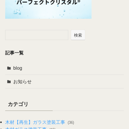
検索
記事一覧
blog
お知らせ
カテゴリ
木材【再生】ガラス塗装工事
(36)