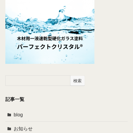
検索
記事一覧
blog
お知らせ