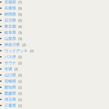
京都府
(7)
兵庫県
(5)
静岡県
(5)
石川県
(5)
東京都
(4)
岐阜県
(3)
山梨県
(3)
神奈川県
(2)
ウッドデッキ
(2)
バス停
(2)
サウナ
(2)
木塀
(2)
山口県
(2)
宮崎県
(1)
愛知県
(1)
愛媛県
(1)
埼玉県
(1)
三重県
(1)